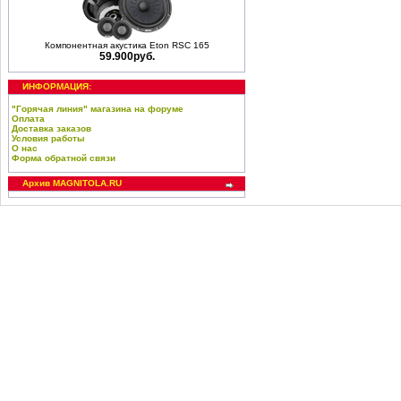
Компонентная акустика Eton RSC 165
59.900руб.
ИНФОРМАЦИЯ:
"Горячая линия" магазина на форуме
Оплата
Доставка заказов
Условия работы
О нас
Форма обратной связи
Архив MAGNITOLA.RU