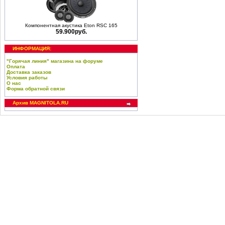
Компонентная акустика Eton RSC 165
59.900руб.
ИНФОРМАЦИЯ:
"Горячая линия" магазина на форуме
Оплата
Доставка заказов
Условия работы
О нас
Форма обратной связи
Архив MAGNITOLA.RU