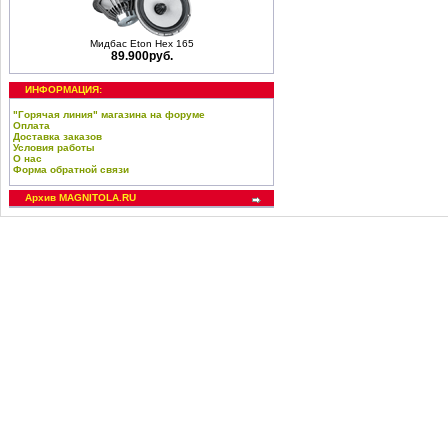
Мидбас Eton Hex 165
89.900руб.
ИНФОРМАЦИЯ:
"Горячая линия" магазина на форуме
Оплата
Доставка заказов
Условия работы
О нас
Форма обратной связи
Архив MAGNITOLA.RU