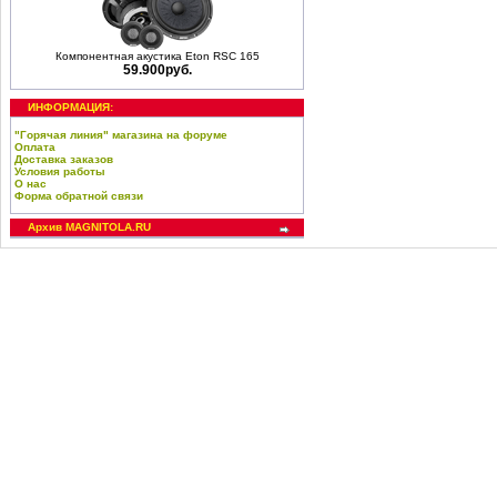
Компонентная акустика Eton RSC 165
59.900руб.
ИНФОРМАЦИЯ:
"Горячая линия" магазина на форуме
Оплата
Доставка заказов
Условия работы
О нас
Форма обратной связи
Архив MAGNITOLA.RU