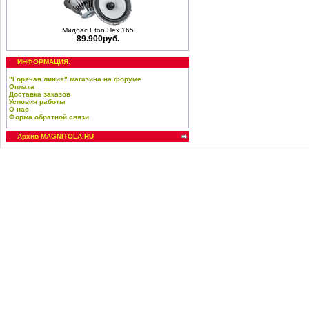
Мидбас Eton Hex 165
89.900руб.
ИНФОРМАЦИЯ:
"Горячая линия" магазина на форуме
Оплата
Доставка заказов
Условия работы
О нас
Форма обратной связи
Архив MAGNITOLA.RU