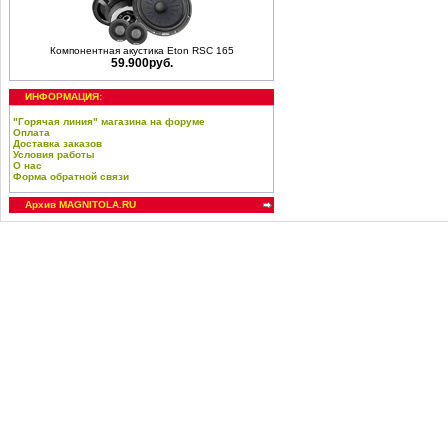
Компонентная акустика Eton RSC 165
59.900руб.
ИНФОРМАЦИЯ:
"Горячая линия" магазина на форуме
Оплата
Доставка заказов
Условия работы
О нас
Форма обратной связи
Архив MAGNITOLA.RU