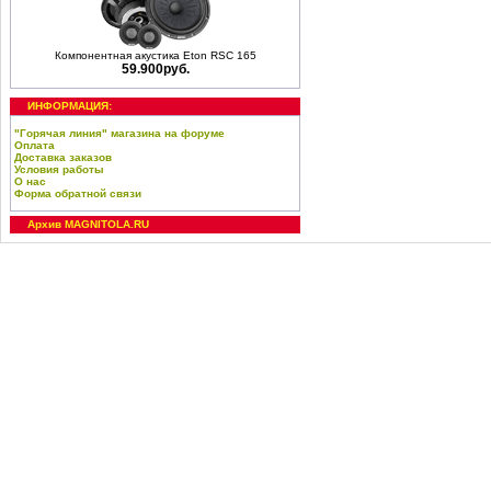
Компонентная акустика Eton RSC 165
59.900руб.
ИНФОРМАЦИЯ:
"Горячая линия" магазина на форуме
Оплата
Доставка заказов
Условия работы
О нас
Форма обратной связи
Архив MAGNITOLA.RU