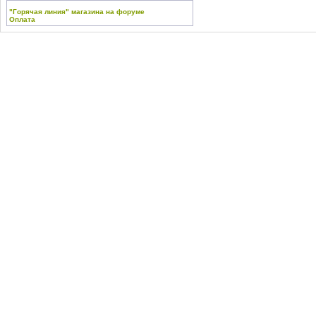
"Горячая линия" магазина на форуме
Оплата