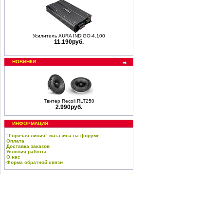
Усилитель AURA INDIGO-4.100
11.190руб.
НОВИНКИ
Твитер Recoil RLT250
2.990руб.
ИНФОРМАЦИЯ:
"Горячая линия" магазина на форуме
Оплата
Доставка заказов
Условия работы
О нас
Форма обратной связи