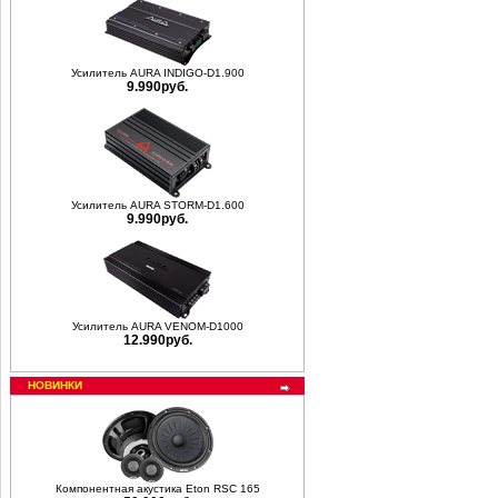
Усилитель AURA INDIGO-D1.900
9.990руб.
Усилитель AURA STORM-D1.600
9.990руб.
Усилитель AURA VENOM-D1000
12.990руб.
НОВИНКИ
Компонентная акустика Eton RSC 165