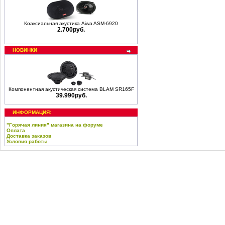
Коаксиальная акустика Aiwa ASM-6920
2.700руб.
НОВИНКИ
Компонентная акустическая система BLAM SR165F
39.990руб.
ИНФОРМАЦИЯ:
"Горячая линия" магазина на форуме
Оплата
Доставка заказов
Условия работы