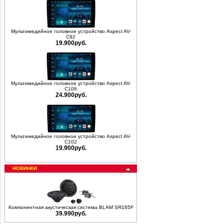
Мультимедийное головное устройство Aspect AV-
C92
19.900руб.
Мультимедийное головное устройство Aspect AV-
C106
24.900руб.
Мультимедийное головное устройство Aspect AV-
C102
19.900руб.
НОВИНКИ
Компонентная акустическая система BLAM SR165F
39.990руб.