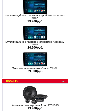
Мультимедийное головное устройство Aspect AV-
N106
29.900руб.
Мультимедийное головное устройство Aspect AV-
N104
24.900руб.
Мультимедийный центр Aspect AV-N96
29.900руб.
НОВИНКИ
Компонентная акустика Axton ATC130S
13.900руб.