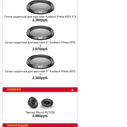
Сетка защитная для акустики Audison Prima APG 6.5
2.360руб.
Сетка защитная для акустики 4" Audison Prima APG
4
1.970руб.
Сетка защитная для акустики 5" Audison Prima APG
5
2.360руб.
НОВИНКИ
Твитер Recoil RLT250
2.990руб.
ИНФОРМАЦИЯ: