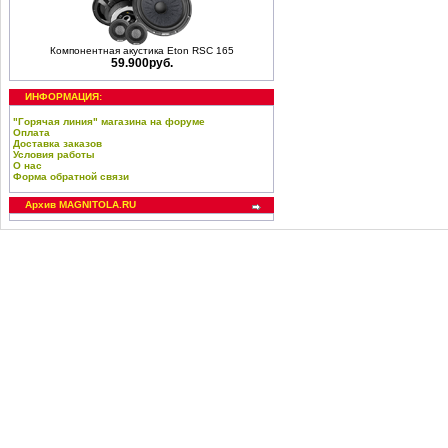
Компонентная акустика Eton RSC 165
59.900руб.
ИНФОРМАЦИЯ:
"Горячая линия" магазина на форуме
Оплата
Доставка заказов
Условия работы
О нас
Форма обратной связи
Архив MAGNITOLA.RU