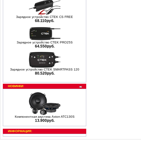
Зарядное устройство CTEK CS FREE
68.110руб.
Зарядное устройство CTEK PRO25S
64.550руб.
Зарядное устройство CTEK SMARTPASS 120
80.520руб.
НОВИНКИ
Компонентная акустика Axton ATC130S
13.900руб.
ИНФОРМАЦИЯ: