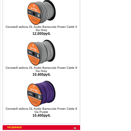
Силовой кабель DL Audio Barracuda Power Cable 0
Ga Gray
12.000руб.
Силовой кабель DL Audio Barracuda Power Cable 8
Ga Gray
10.400руб.
Силовой кабель DL Audio Barracuda Power Cable 8
Ga Purple
10.400руб.
НОВИНКИ