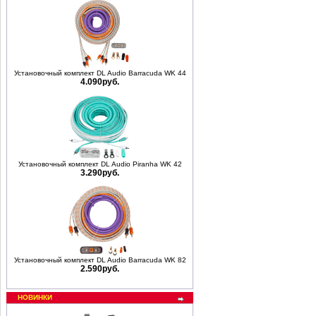
Установочный комплект DL Audio Barracuda WK 44
4.090руб.
Установочный комплект DL Audio Piranha WK 42
3.290руб.
Установочный комплект DL Audio Barracuda WK 82
2.590руб.
НОВИНКИ