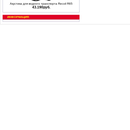
Акустика для водного транспорта Recoil R65
43.190руб.
ИНФОРМАЦИЯ: