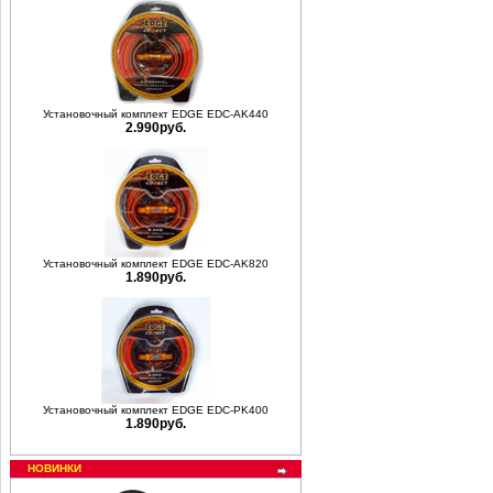
Установочный комплект EDGE EDC-AK440
2.990руб.
Установочный комплект EDGE EDC-AK820
1.890руб.
Установочный комплект EDGE EDC-PK400
1.890руб.
НОВИНКИ