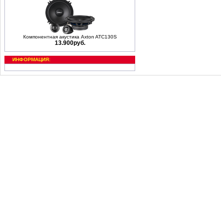
Компонентная акустика Axton ATC130S
13.900руб.
ИНФОРМАЦИЯ: