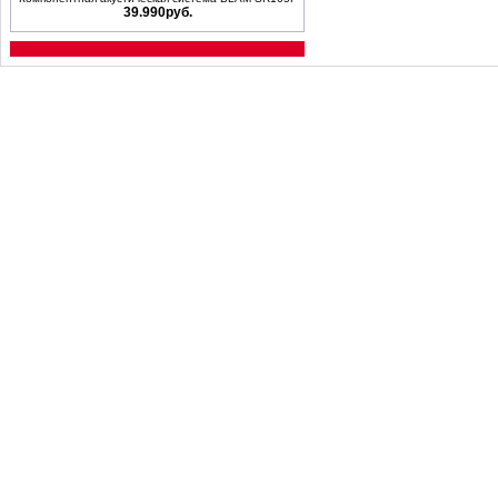
39.990руб.