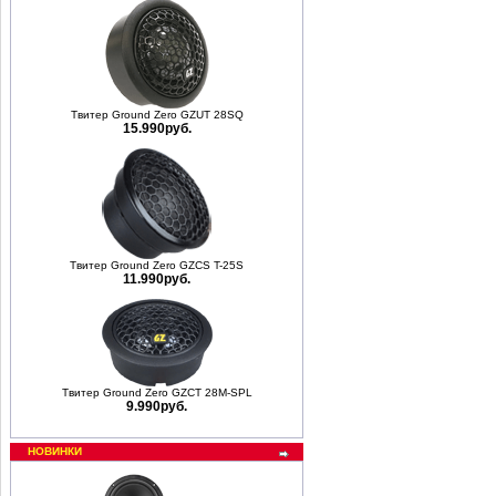
Твитер Ground Zero GZUT 28SQ
15.990руб.
Твитер Ground Zero GZCS T-25S
11.990руб.
Твитер Ground Zero GZCT 28M-SPL
9.990руб.
НОВИНКИ