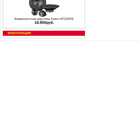
Компонентная акустика Axton ATC200S
18.900руб.
ИНФОРМАЦИЯ: