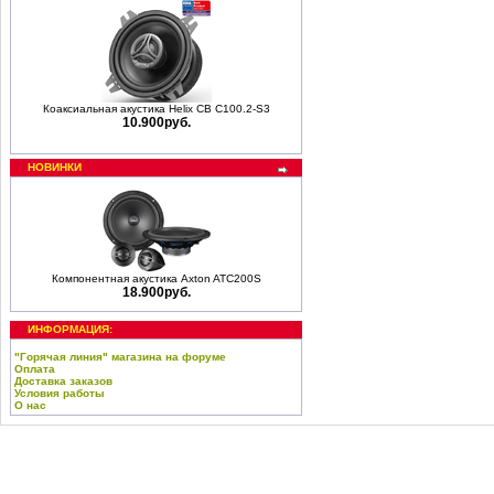
Коаксиальная акустика Helix CB C100.2-S3
10.900руб.
НОВИНКИ
Компонентная акустика Axton ATC200S
18.900руб.
ИНФОРМАЦИЯ:
"Горячая линия" магазина на форуме
Оплата
Доставка заказов
Условия работы
О нас