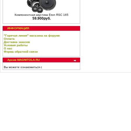
Компонентная акустика Eton RSC 165
59.900руб.
ИНФОРМАЦИЯ:
"Горячая линия" магазина на форуме
Оплата
Доставка заказов
Условия работы
О нас
Форма обратной связи
Архив MAGNITOLA.RU
Вы можете ознакомиться с