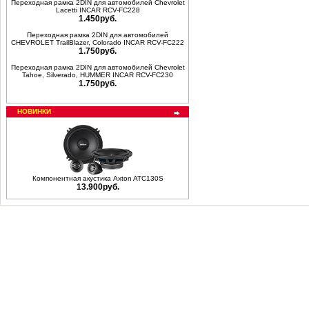
Переходная рамка 2DIN для автомобилей Chevrolet
Lacetti INCAR RCV-FC228
1.450руб.
Переходная рамка 2DIN для автомобилей
CHEVROLET TrailBlazer, Colorado INCAR RCV-FC222
1.750руб.
Переходная рамка 2DIN для автомобилей Chevrolet
Tahoe, Silverado, HUMMER INCAR RCV-FC230
1.750руб.
НОВИНКИ
Компонентная акустика Axton ATC130S
13.900руб.