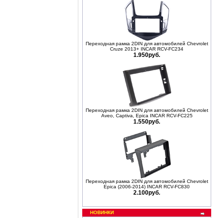
Переходная рамка 2DIN для автомобилей Chevrolet
Cruze 2013+ INCAR RCV-FC234
1.950руб.
Переходная рамка 2DIN для автомобилей Chevrolet
Aveo, Captiva, Epica INCAR RCV-FC225
1.550руб.
Переходная рамка 2DIN для автомобилей Chevrolet
Epica (2006-2014) INCAR RCV-FC830
2.100руб.
НОВИНКИ