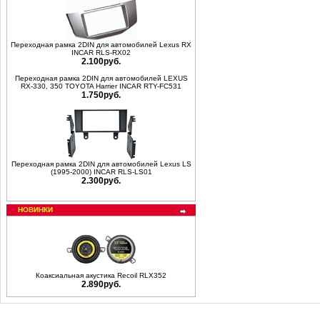
Переходная рамка 2DIN для автомобилей Lexus RX
INCAR RLS-RX02
2.100руб.
Переходная рамка 2DIN для автомобилей LEXUS
RX-330, 350 TOYOTA Harrier INCAR RTY-FC531
1.750руб.
Переходная рамка 2DIN для автомобилей Lexus LS
(1995-2000) INCAR RLS-LS01
2.300руб.
НОВИНКИ
Коаксиальная акустика Recoil RLX352
2.890руб.