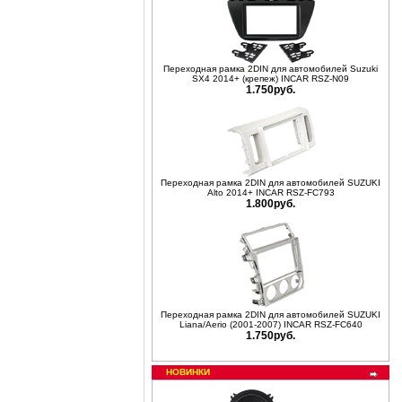
Переходная рамка 2DIN для автомобилей Suzuki
SX4 2014+ (крепеж) INCAR RSZ-N09
1.750руб.
Переходная рамка 2DIN для автомобилей SUZUKI
Alto 2014+ INCAR RSZ-FC793
1.800руб.
Переходная рамка 2DIN для автомобилей SUZUKI
Liana/Aerio (2001-2007) INCAR RSZ-FC640
1.750руб.
НОВИНКИ