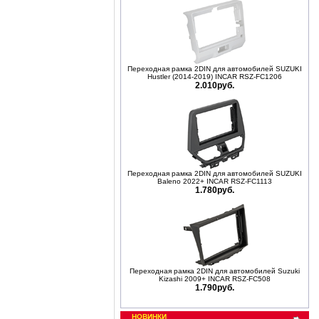
Переходная рамка 2DIN для автомобилей SUZUKI
Hustler (2014-2019) INCAR RSZ-FC1206
2.010руб.
Переходная рамка 2DIN для автомобилей SUZUKI
Baleno 2022+ INCAR RSZ-FC1113
1.780руб.
Переходная рамка 2DIN для автомобилей Suzuki
Kizashi 2009+ INCAR RSZ-FC508
1.790руб.
НОВИНКИ