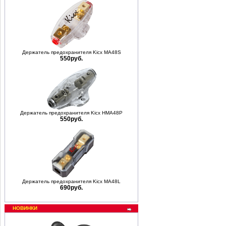
Держатель предохранителя Kicx MA48S
550руб.
Держатель предохранителя Kicx HMA48P
550руб.
Держатель предохранителя Kicx MA48L
690руб.
НОВИНКИ