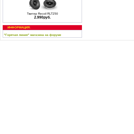
Твитер Recoil RLT250
2.990руб.
ИНФОРМАЦИЯ:
"Горячая линия" магазина на форуме