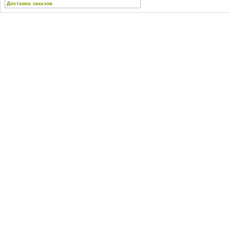
Доставка заказов