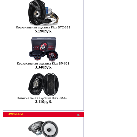
Коаксиальная акустика Kicx STC-693
5.190руб.
Коаксиальная акустика Kicx SP-693
3.340руб.
Коаксиальная акустика Kicx JM-693
3.110руб.
НОВИНКИ