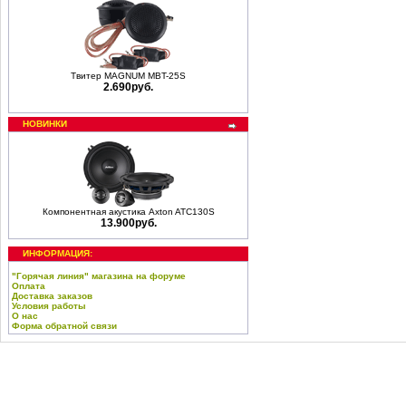
Твитер MAGNUM MBT-25S
2.690руб.
НОВИНКИ
Компонентная акустика Axton ATC130S
13.900руб.
ИНФОРМАЦИЯ:
"Горячая линия" магазина на форуме
Оплата
Доставка заказов
Условия работы
О нас
Форма обратной связи