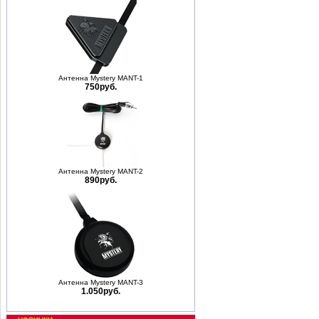
Антенна Mystery MANT-1
750руб.
Антенна Mystery MANT-2
890руб.
Антенна Mystery MANT-3
1.050руб.