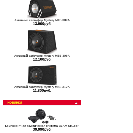
Активный сабвуфер Mystery MTB-309A
13.900руб.
Активный сабвуфер Mystery MBB-306A
12.100руб.
Активный сабвуфер Mystery MBS-312A
11.800руб.
НОВИНКИ
Компонентная акустическая система BLAM SR165F
39.990руб.