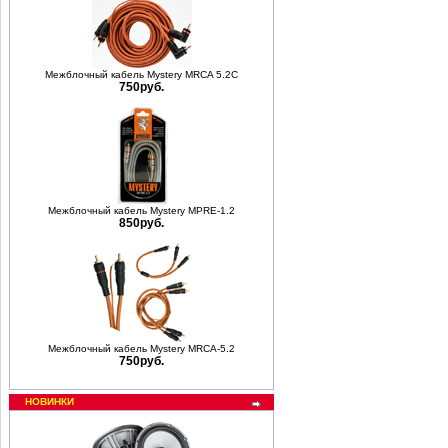
Межблочный кабель Mystery MRCA 5.2С
750руб.
Межблочный кабель Mystery MPRE-1.2
850руб.
Межблочный кабель Mystery MRCA-5.2
750руб.
НОВИНКИ