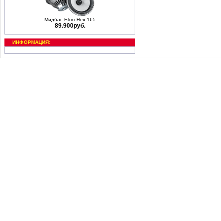
Мидбас Eton Hex 165
89.900руб.
ИНФОРМАЦИЯ: