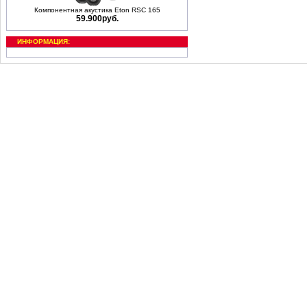
Компонентная акустика Eton RSC 165
59.900руб.
ИНФОРМАЦИЯ: