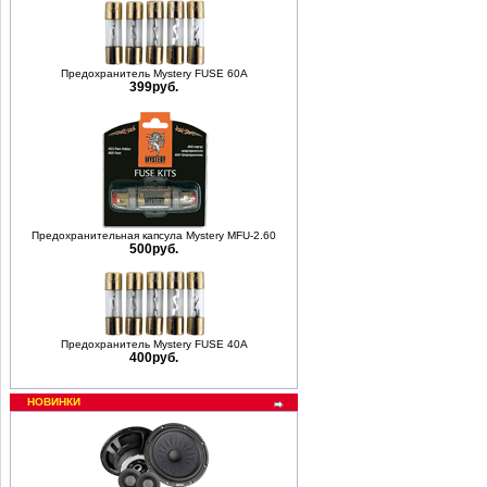
Предохранитель Mystery FUSE 60A
399руб.
Предохранительная капсула Mystery MFU-2.60
500руб.
Предохранитель Mystery FUSE 40A
400руб.
НОВИНКИ