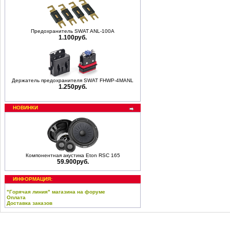
Предохранитель SWAT ANL-100A
1.100руб.
Держатель предохранителя SWAT FHWP-4MANL
1.250руб.
НОВИНКИ
Компонентная акустика Eton RSC 165
59.900руб.
ИНФОРМАЦИЯ:
"Горячая линия" магазина на форуме
Оплата
Доставка заказов