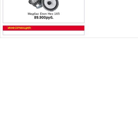
Мидбас Eton Hex 165
89.900руб.
ИНФОРМАЦИЯ: