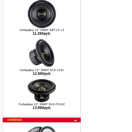
Сабвуфер 12" SWAT SBT-12 v.3
11.390руб.
Сабвуфер 12" SWAT GLK-12d1
12.990руб.
Сабвуфер 12" SWAT GLK-P12d2
13.990руб.
НОВИНКИ