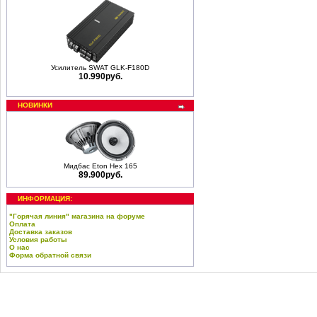
Усилитель SWAT GLK-F180D
10.990руб.
НОВИНКИ
Мидбас Eton Hex 165
89.900руб.
ИНФОРМАЦИЯ:
"Горячая линия" магазина на форуме
Оплата
Доставка заказов
Условия работы
О нас
Форма обратной связи