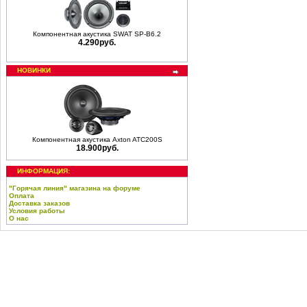
Компонентная акустика SWAT SP-B6.2
4.290руб.
НОВИНКИ
Компонентная акустика Axton ATC200S
18.900руб.
ИНФОРМАЦИЯ:
"Горячая линия" магазина на форуме
Оплата
Доставка заказов
Условия работы
О нас