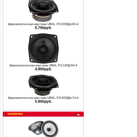
Широкополосная акустика URAL РЗ-50ГДШ-83-4
5.790руб.
Широкополосная акустика URAL РЗ-10ГД-93-4
4.900руб.
Широкополосная акустика URAL РЗ-50ГДШ-74-4
5.900руб.
НОВИНКИ