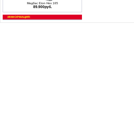
Мидбас Eton Hex 165
89.900руб.
ИНФОРМАЦИЯ: