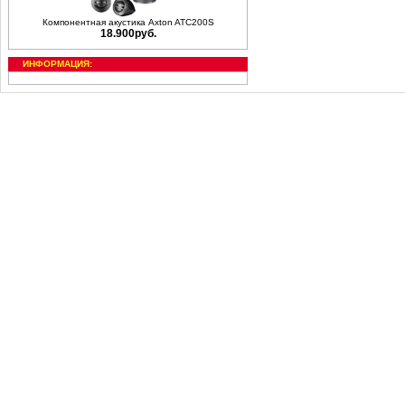
Компонентная акустика Axton ATC200S
18.900руб.
ИНФОРМАЦИЯ: