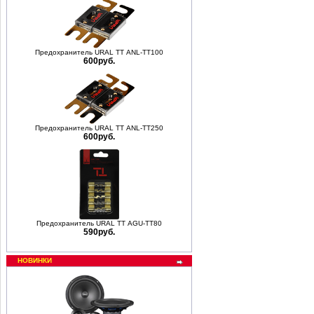
Предохранитель URAL ТТ ANL-ТТ100
600руб.
Предохранитель URAL ТТ ANL-ТТ250
600руб.
Предохранитель URAL ТТ AGU-ТТ80
590руб.
НОВИНКИ