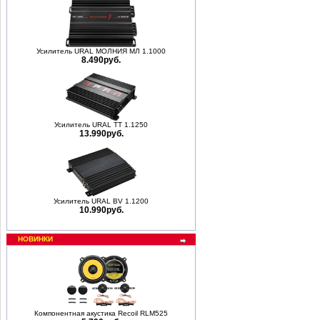
Усилитель URAL МОЛНИЯ МЛ 1.1000
8.490руб.
Усилитель URAL ТТ 1.1250
13.990руб.
Усилитель URAL BV 1.1200
10.990руб.
НОВИНКИ
Компонентная акустика Recoil RLM525