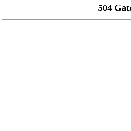
504 Gat