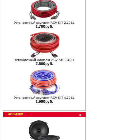
Установочный комплект ACV KIT 2.10SL
1.700руб.
Установочный комплект ACV KIT 2.4BR
2.500руб.
Установочный комплект ACV KIT 4.10SL
1.990руб.
НОВИНКИ