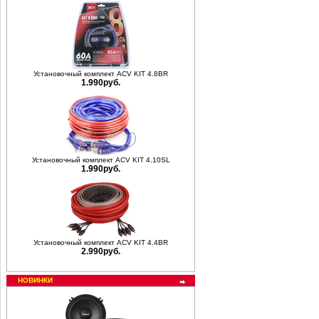
Установочный комплект ACV KIT 4.8BR
1.990руб.
Установочный комплект ACV KIT 4.10SL
1.990руб.
Установочный комплект ACV KIT 4.4BR
2.990руб.
НОВИНКИ