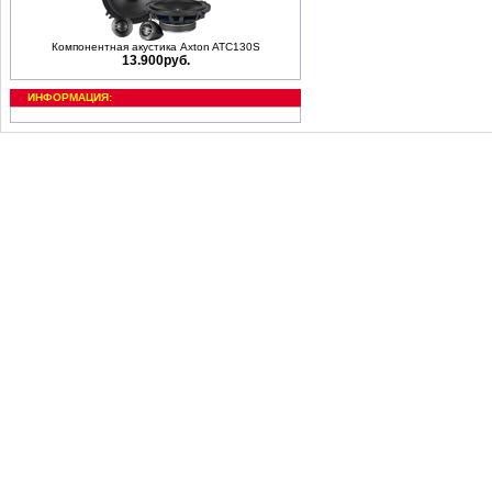
Компонентная акустика Axton ATC130S
13.900руб.
ИНФОРМАЦИЯ: