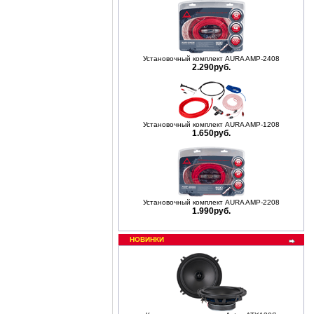
Установочный комплект AURA AMP-2408
2.290руб.
Установочный комплект AURA AMP-1208
1.650руб.
Установочный комплект AURA AMP-2208
1.990руб.
НОВИНКИ