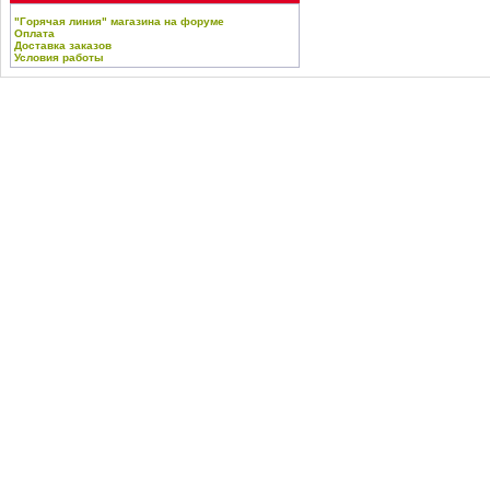
"Горячая линия" магазина на форуме
Оплата
Доставка заказов
Условия работы