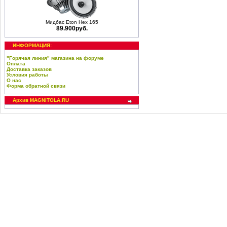
Мидбас Eton Hex 165
89.900руб.
ИНФОРМАЦИЯ:
"Горячая линия" магазина на форуме
Оплата
Доставка заказов
Условия работы
О нас
Форма обратной связи
Архив MAGNITOLA.RU